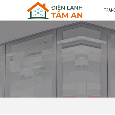
TRANG